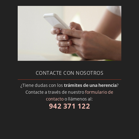
CONTACTE CON NOSOTROS
¿Tiene dudas con los
trámites de una herencia
?
Contacte a través de nuestro
formulario de
contacto
o llámenos al:
942 371 122