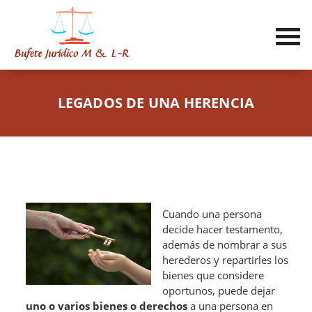
LEGADOS DE UNA HERENCIA
Cuando una persona
decide hacer testamento,
además de nombrar a sus
herederos y repartirles los
bienes que considere
oportunos, puede dejar
uno o varios bienes o derechos
a una persona en