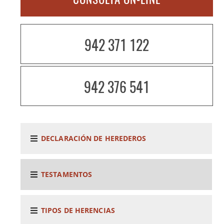
942 371 122
942 376 541
DECLARACIÓN DE HEREDEROS
TESTAMENTOS
TIPOS DE HERENCIAS