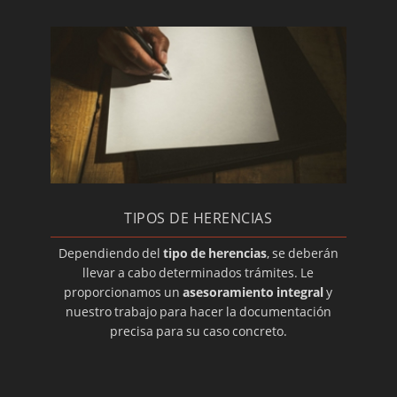
TIPOS DE HERENCIAS
Dependiendo del
tipo de herencias
, se deberán
llevar a cabo determinados trámites. Le
proporcionamos un
asesoramiento integral
y
nuestro trabajo para hacer la documentación
precisa para su caso concreto.