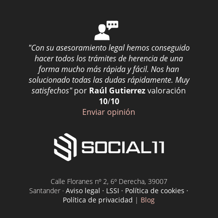
"Con su asesoramiento legal hemos conseguido
hacer todos los trámites de herencia de una
forma mucho más rápida y fácil. Nos han
solucionado todas las dudas rápidamente. Muy
satisfechos"
por
Raúl Gutierrez
valoración
10
/
10
Enviar opinión
Calle Floranes nº 2, 6º Derecha, 39007
Santander ·
Aviso legal · LSSI · Política de cookies ·
Política de privacidad
|
Blog