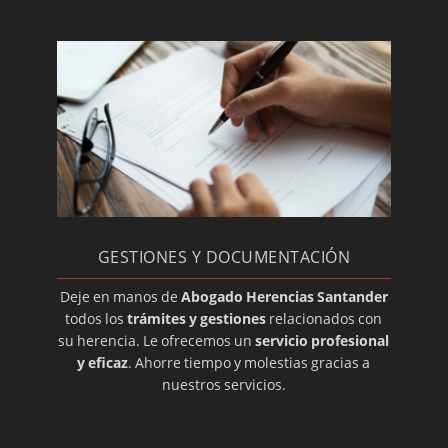
GESTIONES Y DOCUMENTACIÓN
Deje en manos de
Abogado Herencias Santander
todos los
trámites y gestiones
relacionados con
su herencia. Le ofrecemos un
servicio profesional
y eficaz
. Ahorre tiempo y molestias gracias a
nuestros servicios.