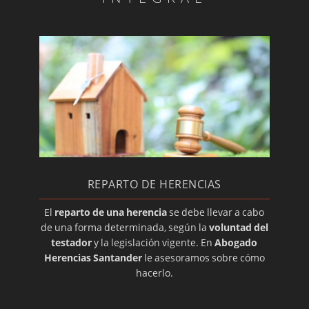
REPARTO DE HERENCIAS
El
reparto de una herencia
se debe llevar a cabo
de una forma determinada, según la
voluntad del
testador
y la legislación vigente. En
Abogado
Herencias Santander
le asesoramos sobre cómo
hacerlo.