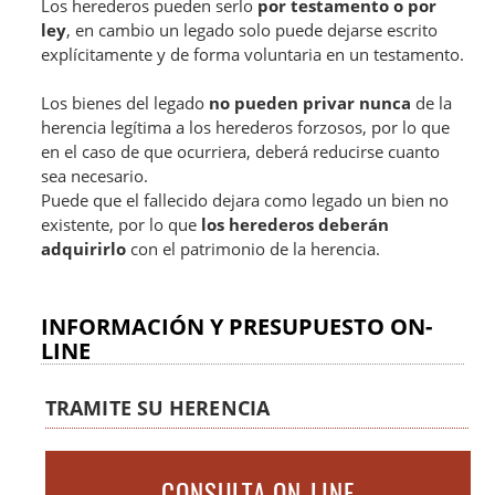
Los herederos pueden serlo
por testamento o por
ley
, en cambio un legado solo puede dejarse escrito
explícitamente y de forma voluntaria en un testamento.
Los bienes del legado
no pueden privar nunca
de la
herencia legítima a los herederos forzosos, por lo que
en el caso de que ocurriera, deberá reducirse cuanto
sea necesario.
Puede que el fallecido dejara como legado un bien no
existente, por lo que
los herederos deberán
adquirirlo
con el patrimonio de la herencia.
INFORMACIÓN Y PRESUPUESTO ON-
LINE
TRAMITE SU HERENCIA
CONSULTA ON-LINE