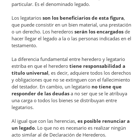
particular. Es el denominado legado.
Los legatarios
son los beneficiarios de esta figura
,
que puede consistir en un bien material, una prestación
o un derecho. Los herederos
serán los encargados
de
hacer llegar el legado a la o las personas indicadas en el
testamento.
La diferencia fundamental entre heredero y legatario
estriba en que el heredero
tiene responsabilidad a
título universal
, es decir, adquiere todos los derechos
y obligaciones que no se extinguen con el fallecimiento
del testador. En cambio, un legatario
no tiene que
responder de las deudas
a no ser que se le atribuya
una carga o todos los bienes se distribuyan entre
legatarios.
Al igual que con las herencias,
es posible renunciar a
un legado
. Lo que no es necesario es realizar ningún
acto similar al de Declaración de Herederos.